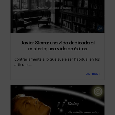
Javier Sierra: una vida dedicada al
misterio; una vida de éxitos
Contrariamente a lo que suele ser habitual en los
artículos...
Leer más >