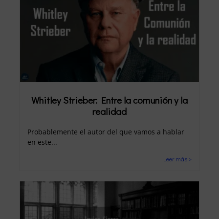
Whitley Strieber: Entre la comunión y la
realidad
Probablemente el autor del que vamos a hablar
en este...
Leer más >