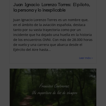
Juan Ignacio Lorenzo Torres: El piloto,
la persona y lo inexplicable
Juan Ignacio Lorenzo Torres es un nombre que,
en el ámbito de la aviación española, destaca
tanto por su vasta trayectoria como por un
incidente que ha dejado una huella en la historia
de los encuentros OVNI. Con más de 28.000 horas
de vuelo y una carrera que abarca desde el
Ejército del Aire hasta...
Leer más >