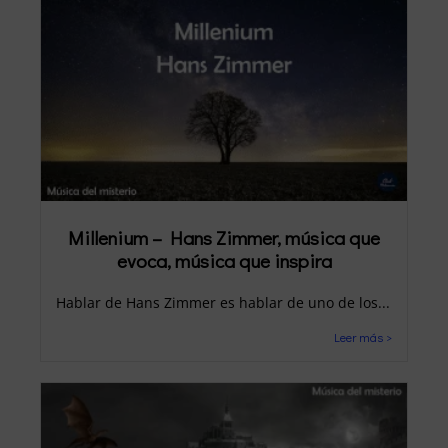
Millenium – Hans Zimmer, música que
evoca, música que inspira
Hablar de Hans Zimmer es hablar de uno de los...
Leer más >