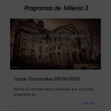
Programas de Milenio 3
Casas Encantadas [08/06/2002]
PoTras el rotundo éxito cosechado por el primer
programa de...
Leer más >