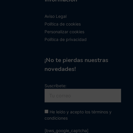
Aviso Legal
Política de cookies
Personalizar cookies
Política de privacidad
¡No te pierdas nuestras
novedades!
Suscríbete:
He leído y acepto los términos y
condiciones
[bws_google_captcha]