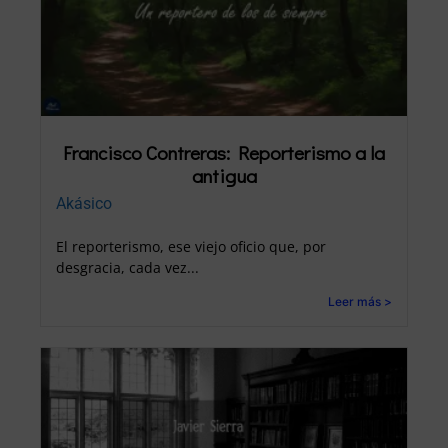
Francisco Contreras: Reporterismo a la
antigua
Akásico
El reporterismo, ese viejo oficio que, por
desgracia, cada vez...
Leer más >