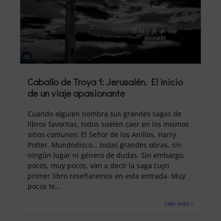
Caballo de Troya 1: Jerusalén. El inicio
de un viaje apasionante
Cuando alguien nombra sus grandes sagas de
libros favoritas, todos suelen caer en los mismos
sitios comunes: El Señor de los Anillos, Harry
Potter, Mundodisco… todas grandes obras, sin
ningún lugar ni género de dudas. Sin embargo,
pocos, muy pocos, van a decir la saga cuyo
primer libro reseñaremos en esta entrada. Muy
pocos te...
Leer más >