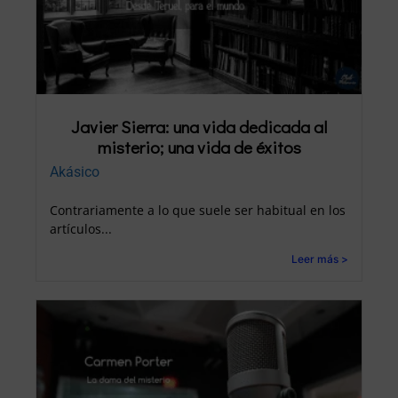
Javier Sierra: una vida dedicada al
misterio; una vida de éxitos
Akásico
Contrariamente a lo que suele ser habitual en los
artículos...
Leer más >