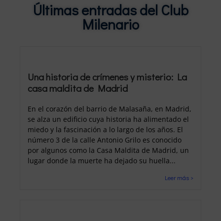
Últimas entradas del Club
Milenario
Una historia de crímenes y misterio: La
casa maldita de Madrid
En el corazón del barrio de Malasaña, en Madrid,
se alza un edificio cuya historia ha alimentado el
miedo y la fascinación a lo largo de los años. El
número 3 de la calle Antonio Grilo es conocido
por algunos como la Casa Maldita de Madrid, un
lugar donde la muerte ha dejado su huella...
Leer más >