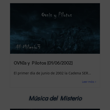
OVNIs y Pilotos [01/06/2002]
El primer día de junio de 2002 la Cadena SER...
Leer más >
Música del Misterio