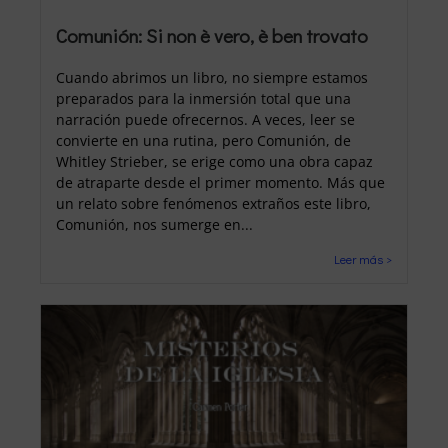
Comunión: Si non è vero, è ben trovato
Cuando abrimos un libro, no siempre estamos
preparados para la inmersión total que una
narración puede ofrecernos. A veces, leer se
convierte en una rutina, pero Comunión, de
Whitley Strieber, se erige como una obra capaz
de atraparte desde el primer momento. Más que
un relato sobre fenómenos extraños este libro,
Comunión, nos sumerge en...
Leer más >