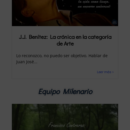
J.J. Benítez: La crónica en la categoría
de Arte
Lo reconozco, no puedo ser objetivo. Hablar de
Juan José...
Leer más >
Equipo Milenario