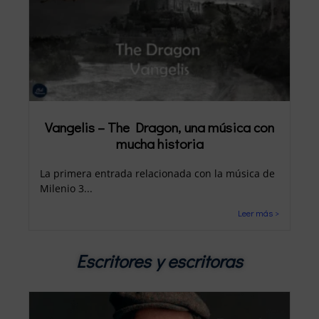
Vangelis – The Dragon, una música con
mucha historia
La primera entrada relacionada con la música de
Milenio 3...
Leer más >
Escritores y escritoras