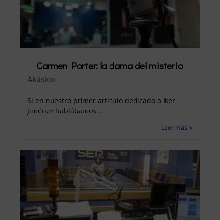
Carmen Porter: la dama del misterio
Akásico
Si en nuestro primer artículo dedicado a Iker
Jiménez hablábamos...
Leer más >