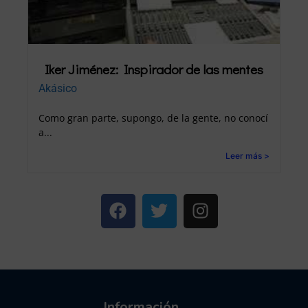
Iker Jiménez: Inspirador de las mentes
Akásico
Como gran parte, supongo, de la gente, no conocí
a...
Leer más >
Información