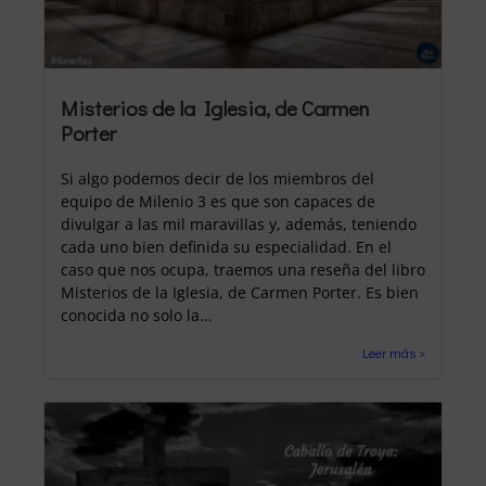
Misterios de la Iglesia, de Carmen
Porter
Si algo podemos decir de los miembros del
equipo de Milenio 3 es que son capaces de
divulgar a las mil maravillas y, además, teniendo
cada uno bien definida su especialidad. En el
caso que nos ocupa, traemos una reseña del libro
Misterios de la Iglesia, de Carmen Porter. Es bien
conocida no solo la...
Leer más >