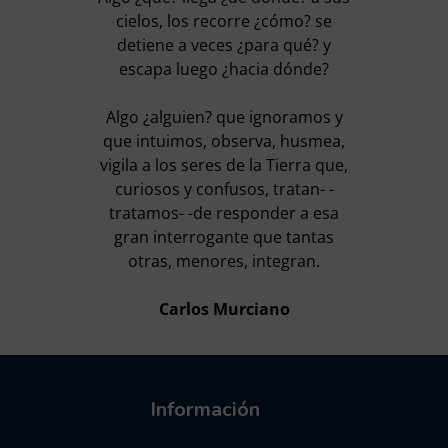
cielos, los recorre ¿cómo? se
detiene a veces ¿para qué? y
escapa luego ¿hacia dónde?
Algo ¿alguien? que ignoramos y
que intuimos, observa, husmea,
vigila a los seres de la Tierra que,
curiosos y confusos, tratan- -
tratamos- -de responder a esa
gran interrogante que tantas
otras, menores, integran.
Carlos Murciano
Información