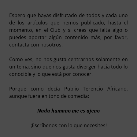
Espero que hayas disfrutado de todos y cada uno
de los artículos que hemos publicado, hasta el
momento, en el Club y si crees que falta algo o
puedes aportar algún contenido más, por favor,
contacta con nosotros.
Como ves, no nos gusta centrarnos solamente en
un tema, sino que nos gusta diverger hacia todo lo
conocible y lo que está por conocer.
Porque como decía Publio Terencio Africano,
aunque fuera en tono de comedia:
Nada humano me es ajeno
¡Escríbenos con lo que necesites!