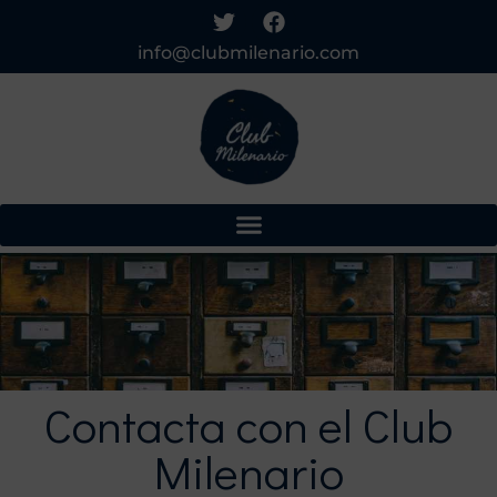
info@clubmilenario.com
Contacta con el Club
Milenario