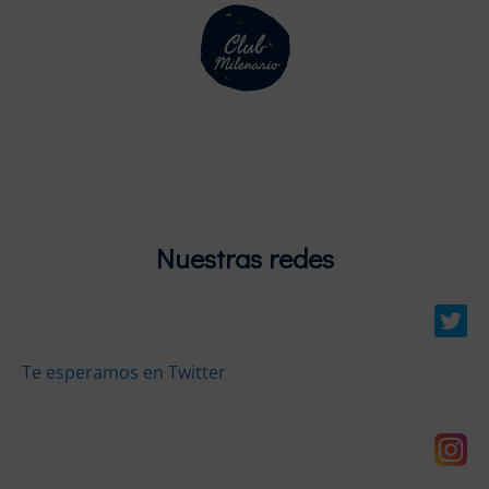
Nuestras redes
Te esperamos en Twitter