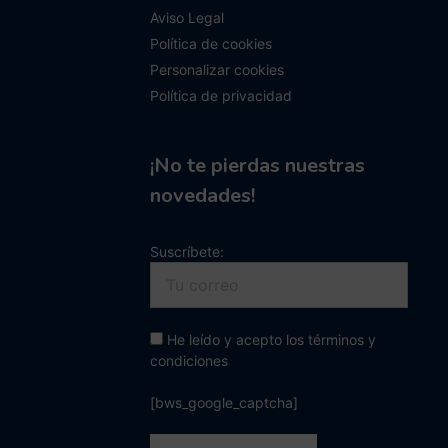
Aviso Legal
Política de cookies
Personalizar cookies
Política de privacidad
¡No te pierdas nuestras
novedades!
Suscríbete:
He leído y acepto los términos y
condiciones
[bws_google_captcha]