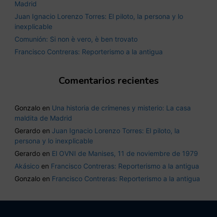
Madrid
Juan Ignacio Lorenzo Torres: El piloto, la persona y lo
inexplicable
Comunión: Si non è vero, è ben trovato
Francisco Contreras: Reporterismo a la antigua
Comentarios recientes
Gonzalo
en
Una historia de crímenes y misterio: La casa
maldita de Madrid
Gerardo
en
Juan Ignacio Lorenzo Torres: El piloto, la
persona y lo inexplicable
Gerardo
en
El OVNI de Manises, 11 de noviembre de 1979
Akásico
en
Francisco Contreras: Reporterismo a la antigua
Gonzalo
en
Francisco Contreras: Reporterismo a la antigua