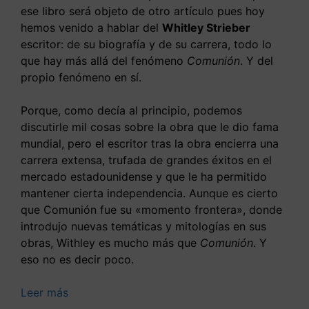
ese libro será objeto de otro artículo pues hoy
hemos venido a hablar del
Whitley Strieber
escritor: de su biografía y de su carrera, todo lo
que hay más allá del fenómeno
Comunión
. Y del
propio fenómeno en sí.
Porque, como decía al principio, podemos
discutirle mil cosas sobre la obra que le dio fama
mundial, pero el escritor tras la obra encierra una
carrera extensa, trufada de grandes éxitos en el
mercado estadounidense y que le ha permitido
mantener cierta independencia. Aunque es cierto
que Comunión fue su «momento frontera», donde
introdujo nuevas temáticas y mitologías en sus
obras, Withley es mucho más que
Comunión
. Y
eso no es decir poco.
Leer más