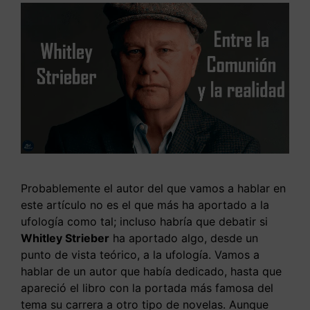
Probablemente el autor del que vamos a hablar en
este artículo no es el que más ha aportado a la
ufología como tal; incluso habría que debatir si
Whitley Strieber
ha aportado algo, desde un
punto de vista teórico, a la ufología. Vamos a
hablar de un autor que había dedicado, hasta que
apareció el libro con la portada más famosa del
tema su carrera a otro tipo de novelas. Aunque