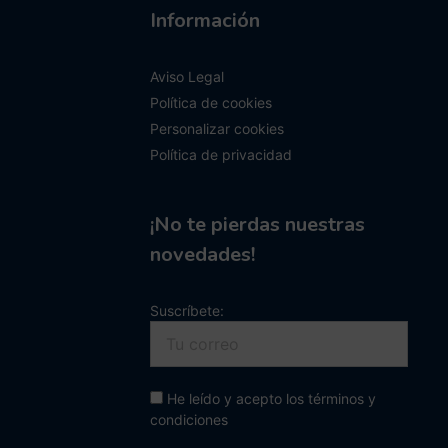
Información
Aviso Legal
Política de cookies
Personalizar cookies
Política de privacidad
¡No te pierdas nuestras
novedades!
Suscríbete:
He leído y acepto los términos y
condiciones