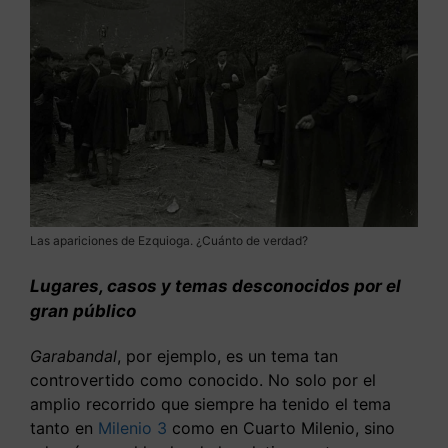
Las apariciones de Ezquioga. ¿Cuánto de verdad?
Lugares, casos y temas desconocidos por el
gran público
Garabandal
, por ejemplo, es un tema tan
controvertido como conocido. No solo por el
amplio recorrido que siempre ha tenido el tema
tanto en
Milenio 3
como en Cuarto Milenio, sino