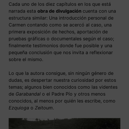
Cada uno de los diez capítulos en los que está
narrada esta
obra de divulgación
cuenta con una
estructura similar: Una introducción personal de
Carmen contando como se acercó al caso, una
primera exposición de hechos, aportación de
pruebas gráficas o documentales según el caso;
finalmente testimonios donde fue posible y una
pequeña conclusión que nos invita a reflexionar
sobre el mismo.
Lo que la autora consigue, sin ningún género de
dudas, es despertar nuestra curiosidad por estos
temas; algunos bien conocidos como las videntes
de
Garabandal
o el Padre Pío y otros menos
conocidos, al menos por quién les escribe, como
Ezquioga
o
Zeitoum
.