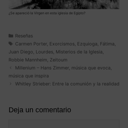
¿Se apareció la Virgen en esta iglesia de Egipto?
Reseñas
Carmen Porter
,
Exorcismos
,
Ezquioga
,
Fátima
,
Juan Diego
,
Lourdes
,
Misterios de la Iglesia
,
Robbie Mannheim
,
Zeitoum
Millenium – Hans Zimmer, música que evoca,
música que inspira
Whitley Strieber: Entre la comunión y la realidad
Deja un comentario