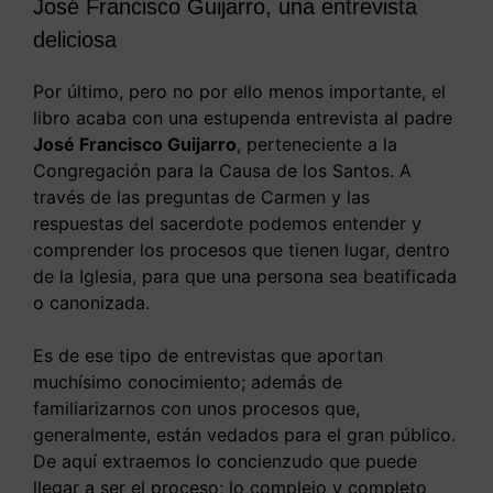
José Francisco Guijarro, una entrevista
deliciosa
Por último, pero no por ello menos importante, el
libro acaba con una estupenda entrevista al padre
José Francisco Guijarro
, perteneciente a la
Congregación para la Causa de los Santos. A
través de las preguntas de Carmen y las
respuestas del sacerdote podemos entender y
comprender los procesos que tienen lugar, dentro
de la Iglesia, para que una persona sea beatificada
o canonizada.
Es de ese tipo de entrevistas que aportan
muchísimo conocimiento; además de
familiarizarnos con unos procesos que,
generalmente, están vedados para el gran público.
De aquí extraemos lo concienzudo que puede
llegar a ser el proceso; lo complejo y completo