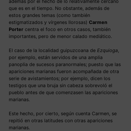
además por el hecho de lo relativamente cercano
que es en el tiempo. No obstante, además de
estos grandes temas (como también
estigmatizados y vírgenes llorosas)
Carmen
Porter
centra el foco en otros casos, también
importantes, pero de menor calado mediático.
El caso de la localidad guipuzcoana de
Ezquioga
,
por ejemplo, están servidos de una amplia
panoplia de sucesos paranormales; puesto que las
apariciones marianas fueron acompañada de otra
serie de avistamientos; por ejemplo, dicen los
testigos que una bruja sin cabeza sobrevoló el
pueblo antes de que comenzasen las apariciones
marianas.
Este hecho, por cierto, según cuenta Carmen, se
repitió en otras latitudes con otras apariciones
marianas.