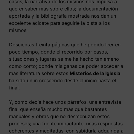
casos, la narrativa de los mismos nos impulsa a
querer saber más sobre ellos; la documentación
aportada y la bibliografía mostrada nos dan un
excelente acicate para seguirle la pista a los
mismos.
Doscientas treinta páginas que he podido leer en
poco tiempo, donde el recorrido por casos,
situaciones y lugares se me ha hecho tan ameno
como corto; donde mis ganas de poder acceder a
más literatura sobre estos
Misterios de la Iglesia
ha sido un in crescendo desde el inicio hasta el
final.
Y, como decía hace unos párrafos, una entrevista
final que enseña mucho más que bastantes
manuales y obras que no desmenuzan estos
procesos; una fuente impactante, unas respuestas
coherentes y meditadas, con sabiduría adquirida a