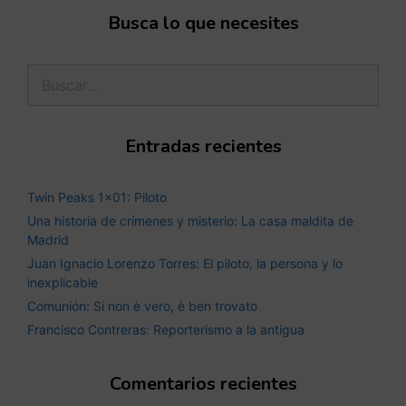
Busca lo que necesites
Entradas recientes
Twin Peaks 1×01: Piloto
Una historia de crímenes y misterio: La casa maldita de
Madrid
Juan Ignacio Lorenzo Torres: El piloto, la persona y lo
inexplicable
Comunión: Si non è vero, è ben trovato
Francisco Contreras: Reporterismo a la antigua
Comentarios recientes