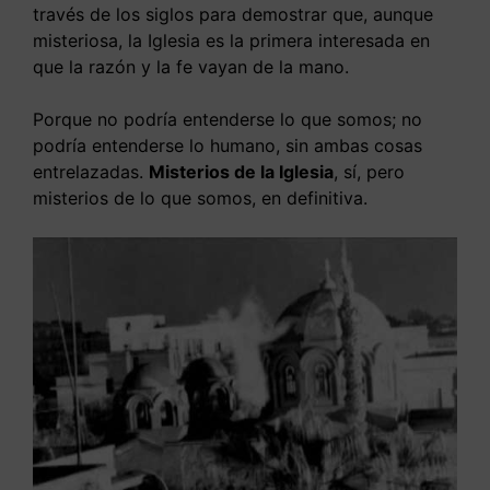
través de los siglos para demostrar que, aunque
misteriosa, la Iglesia es la primera interesada en
que la razón y la fe vayan de la mano.
Porque no podría entenderse lo que somos; no
podría entenderse lo humano, sin ambas cosas
entrelazadas.
Misterios de la Iglesia
, sí, pero
misterios de lo que somos, en definitiva.