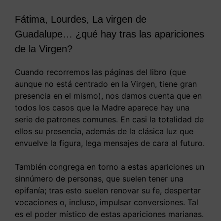
Fátima, Lourdes, La virgen de
Guadalupe… ¿qué hay tras las apariciones
de la Virgen?
Cuando recorremos las páginas del libro (que
aunque no está centrado en la Virgen, tiene gran
presencia en el mismo), nos damos cuenta que en
todos los casos que la Madre aparece hay una
serie de patrones comunes. En casi la totalidad de
ellos su presencia, además de la clásica luz que
envuelve la figura, lega mensajes de cara al futuro.
También congrega en torno a estas apariciones un
sinnúmero de personas, que suelen tener una
epifanía; tras esto suelen renovar su fe, despertar
vocaciones o, incluso, impulsar conversiones. Tal
es el poder místico de estas apariciones marianas.