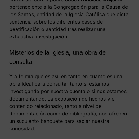
perteneciente a la Congregación para la Causa de
los Santos, entidad de la Iglesia Católica que dicta
sentencia sobre los diferentes casos de
beatificación o santidad tras realizar una
exhaustiva investigación.
Misterios de la Iglesia, una obra de
consulta
Y a fe mía que es así; en tanto en cuanto es una
obra ideal para consultar tanto si estamos
investigando por nuestra cuenta o si nos estamos
documentando. La exposición de hechos y el
contenido relacionado, tanto a nivel de
documentación como de bibliografía, nos ofrecen
un suculento banquete para saciar nuestra
curiosidad.