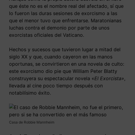
que éste no es el nombre real del afectado, sí que
lo fueron las duras sesiones de exorcismo a las
que el menor tuvo que enfrentarse. Maratonianas
luchas contra el demonio por parte de unos
exorcistas oficiales del Vaticano.
Hechos y sucesos que tuvieron lugar a mitad del
siglo XX y que, cuando cayeron en las manos
oportunas, se convirtieron en una novela de culto:
este exorcismo dio pie que William Peter Blatty
construyera su espectacular novela «
El Exorcista»
,
llevada al cine poco tiempo después con
notabilísimo éxito.
Casa de Robbie Mannheim