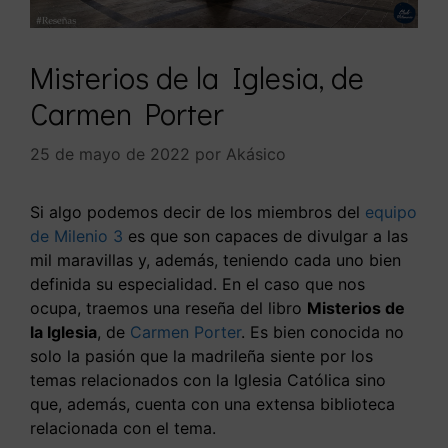
Misterios de la Iglesia, de
Carmen Porter
25 de mayo de 2022
por
Akásico
Si algo podemos decir de los miembros del
equipo
de Milenio 3
es que son capaces de divulgar a las
mil maravillas y, además, teniendo cada uno bien
definida su especialidad. En el caso que nos
ocupa, traemos una reseña del libro
Misterios de
la Iglesia
, de
Carmen Porter
. Es bien conocida no
solo la pasión que la madrileña siente por los
temas relacionados con la Iglesia Católica sino
que, además, cuenta con una extensa biblioteca
relacionada con el tema.