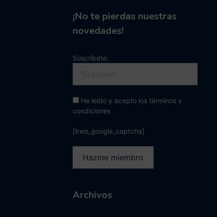
¡No te pierdas nuestras
novedades!
Suscríbete:
He leído y acepto los términos y
condiciones
[bws_google_captcha]
Archivos