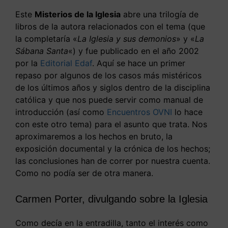
Este
Misterios de la Iglesia
abre una trilogía de
libros de la autora relacionados con el tema (que
la completaría «
La Iglesia y sus demonios
» y «
La
Sábana Santa
«) y fue publicado en el año 2002
por la
Editorial Edaf
. Aquí se hace un primer
repaso por algunos de los casos más mistéricos
de los últimos años y siglos dentro de la disciplina
católica y que nos puede servir como manual de
introducción (así como
Encuentros OVNI
lo hace
con este otro tema) para el asunto que trata. Nos
aproximaremos a los hechos en bruto, la
exposición documental y la crónica de los hechos;
las conclusiones han de correr por nuestra cuenta.
Como no podía ser de otra manera.
Carmen Porter, divulgando sobre la Iglesia
Como decía en la entradilla, tanto el interés como