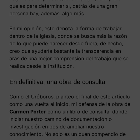
que es para determinar si, detrás de una gran
persona hay, además, algo más.
En mi opinión, esto denota la forma de trabajar
dentro de la Iglesia, donde se busca más la razón
de lo que puede parecer desde fuera; de hecho,
creo que ayudaría bastante la transparencia en
aras de una mejor comprensión del trabajo que se
realiza desde la institución.
En definitiva, una obra de consulta
Como el Uróboros, planteo el final de este artículo
como una vuelta al inicio, mi defensa de la obra de
Carmen Porter
como un libro de consulta, donde
iniciar nuestro camino de documentación o
investigación en pos de ampliar nuestro
conocimiento. No solo es un buen compendio de