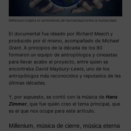
Millenium inspira el sentimiento de hermandad entre la humanidad
El documental fue ideado por
Richard Meech
y
producido por él mismo, acompañado de
Michael
Grant
. A principios de la década de los 80
formaron un equipo de antropólogos y cineastas
para llevar acabo el proyecto, entre quien se
encontraba
David Maybury-Lewis
, uno de los
antropólogos más reconocidos y reputados de las
últimas décadas.
Y, por supuesto, se contó con la música de
Hans
Zimmer
, que fue quién creo el tema principal, que
es el que nos ocupa para este artículo.
Millenium, música de cierre, música eterna