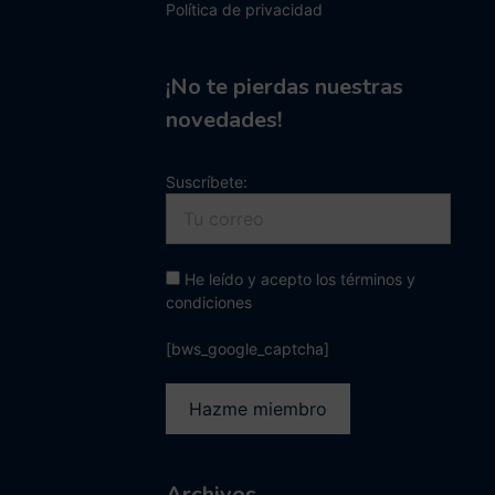
Política de privacidad
¡No te pierdas nuestras
novedades!
Suscríbete:
He leído y acepto los términos y
condiciones
[bws_google_captcha]
Archivos