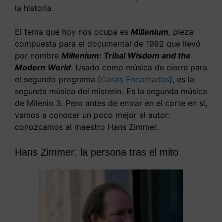
la historia.
El tema que hoy nos ocupa es
Millenium
, pieza
compuesta para el documental de 1992 que llevó
por nombre
Millenium: Tribal Wisdom and the
Modern World
. Usado como música de cierre para
el segundo programa (
Casas Encantadas
), es la
segunda música del misterio. Es la segunda música
de Milenio 3. Pero antes de entrar en el corte en sí,
vamos a conocer un poco mejor al autor:
conozcamos al maestro Hans Zimmer.
Hans Zimmer: la persona tras el mito