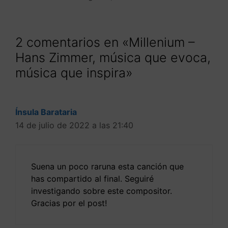
2 comentarios en «Millenium –
Hans Zimmer, música que evoca,
música que inspira»
Ínsula Barataria
14 de julio de 2022 a las 21:40
Suena un poco raruna esta canción que
has compartido al final. Seguiré
investigando sobre este compositor.
Gracias por el post!