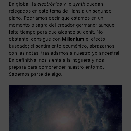
En global, la
electrónica
y lo
synth
quedan
relegados en este tema de Hans a un segundo
plano. Podríamos decir que estamos en un
momento bisagra del creador germano; aunque
falta tiempo para que alcance su cénit. No
obstante, consigue con
Millenium
el efecto
buscado; el sentimiento ecuménico, abrazarnos
con las notas; trasladarnos a nuestro yo ancestral.
En definitiva, nos sienta a la hoguera y nos
prepara para comprender nuestro entorno.
Sabernos parte de algo.