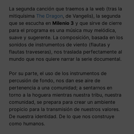
La segunda canción que traemos a la web (tras la
mitiquísima
The Dragon
, de Vangelis), la segunda
que se escucha en
Milenio 3
y que sirve de cierre
para el programa es una música muy melódica,
suave y sugerente. La composición, basada en los
sonidos de instrumentos de viento (flautas y
flautas traveseras), nos traslada perfectamente al
mundo que nos quiere narrar la serie documental.
Por su parte, el uso de los instrumentos de
percusión de fondo, nos dan ese aire de
pertenencia a una comunidad; a sentarnos en
torno a la hoguera mientras nuestra tribu, nuestra
comunidad, se prepara para crear un ambiente
propicio para la transmisión de nuestros valores.
De nuestra identidad. De lo que nos construye
como humanos.