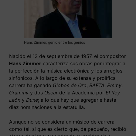
Hans Zimmer, genio entre los genios
Nacido el 12 de septiembre de 1957, el compositor
Hans Zimmer
caracteriza sus obras por integrar a
la perfección la música electrónica y los arreglos
sinfónicos. A lo largo de su extensa y prolífica
carrera ha ganado
Globos de Oro
,
BAFTA
,
Emmy
,
Grammy
y dos
Oscar
de la Academia por
El Rey
León
y
Dune
; a lo que hay que agregarle hasta
diez nominaciones a la estatuilla.
Aunque no se considera un músico de carrera
como tal, si que es cierto que, de pequeño, recibió