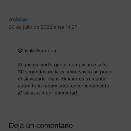
Akásico
20 de julio de 2022 a las 14:27
@Ínsula Barataria
Sí que es cierto que al compartirse solo
30 segundos de la canción suena un poco
deslavazada. Hans Zimmer es tremendo
autor, te lo recomiendo encarecidamente.
¡Gracias a ti por comentar!
Deja un comentario