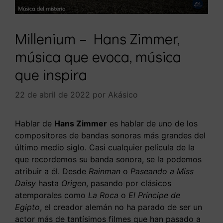
Millenium – Hans Zimmer,
música que evoca, música
que inspira
22 de abril de 2022
por
Akásico
Hablar de
Hans Zimmer
es hablar de uno de los
compositores de bandas sonoras más grandes del
último medio siglo. Casi cualquier película de la
que recordemos su banda sonora, se la podemos
atribuir a él. Desde
Rainman
o
Paseando a Miss
Daisy
hasta
Origen
, pasando por clásicos
atemporales como
La Roca
o
El Príncipe de
Egipto
, el creador alemán no ha parado de ser un
actor más de tantísimos filmes que han pasado a