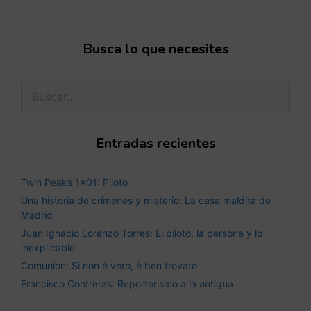
Busca lo que necesites
Entradas recientes
Twin Peaks 1×01: Piloto
Una historia de crímenes y misterio: La casa maldita de
Madrid
Juan Ignacio Lorenzo Torres: El piloto, la persona y lo
inexplicable
Comunión: Si non è vero, è ben trovato
Francisco Contreras: Reporterismo a la antigua