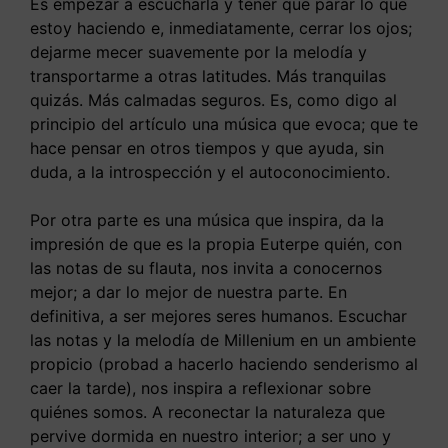
Es empezar a escucharla y tener que parar lo que
estoy haciendo e, inmediatamente, cerrar los ojos;
dejarme mecer suavemente por la melodía y
transportarme a otras latitudes. Más tranquilas
quizás. Más calmadas seguros. Es, como digo al
principio del artículo una música que evoca; que te
hace pensar en otros tiempos y que ayuda, sin
duda, a la introspección y el autoconocimiento.
Por otra parte es una música que inspira, da la
impresión de que es la propia Euterpe quién, con
las notas de su flauta, nos invita a conocernos
mejor; a dar lo mejor de nuestra parte. En
definitiva, a ser mejores seres humanos. Escuchar
las notas y la melodía de Millenium en un ambiente
propicio (probad a hacerlo haciendo senderismo al
caer la tarde), nos inspira a reflexionar sobre
quiénes somos. A reconectar la naturaleza que
pervive dormida en nuestro interior; a ser uno y