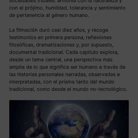
sociedades tribales: armonía con la naturaleza y
con el prójimo, humildad, tolerancia y sentimiento
de pertenencia al género humano.
La filmación duró casi diez años, y recoge
testimonios en primera persona, reflexiones
filosóficas, dramatizaciones y, por supuesto,
documental tradicional. Cada capítulo explora,
desde un tema central, una perspectiva más
amplia de lo que significa ser humano a través de
las historias personales narradas, observadas e
interpretadas, con el prisma tanto del mundo
tradicional, como desde el mundo no-tecnológico.