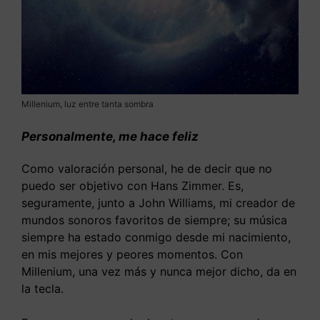
Millenium, luz entre tanta sombra
Personalmente, me hace feliz
Como valoración personal, he de decir que no
puedo ser objetivo con Hans Zimmer. Es,
seguramente, junto a John Williams, mi creador de
mundos sonoros favoritos de siempre; su música
siempre ha estado conmigo desde mi nacimiento,
en mis mejores y peores momentos. Con
Millenium, una vez más y nunca mejor dicho, da en
la tecla.