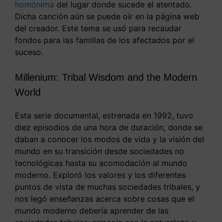
homónima
del lugar donde sucede el atentado.
Dicha canción aún se puede oír en la página web
del creador. Este tema se usó para recaudar
fondos para las familias de los afectados por el
suceso.
Millenium: Tribal Wisdom and the Modern
World
Esta serie documental, estrenada en 1992, tuvo
diez episodios de una hora de duración, donde se
daban a conocer los modos de vida y la visión del
mundo en su transición desde sociedades no
tecnológicas hasta su acomodación al mundo
moderno. Exploró los valores y los diferentes
puntos de vista de muchas sociedades tribales, y
nos legó enseñanzas acerca sobre cosas que el
mundo moderno debería aprender de las