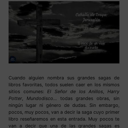
Cuando alguien nombra sus grandes sagas de
libros favoritas, todos suelen caer en los mismos
sitios comunes:
El Señor de los Anillos
,
Harry
Potter
,
Mundodisco
… todas grandes obras, sin
ningún lugar ni género de dudas. Sin embargo,
pocos, muy pocos, van a decir la saga cuyo primer
libro reseñaremos en esta entrada. Muy pocos te
van a decir que una de las grandes sagas es