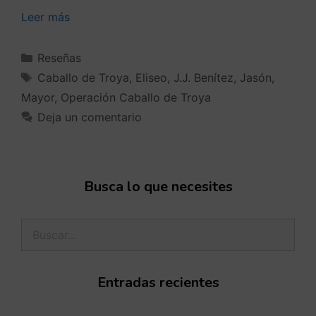
Leer más
Reseñas
Caballo de Troya
,
Eliseo
,
J.J. Benítez
,
Jasón
,
Mayor
,
Operación Caballo de Troya
Deja un comentario
Busca lo que necesites
Entradas recientes