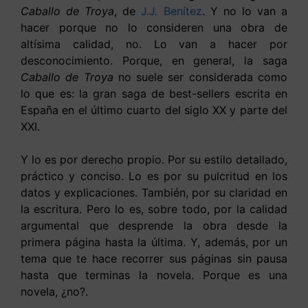
Caballo de Troya
, de
J.J. Benítez
. Y no lo van a
hacer porque no lo consideren una obra de
altísima calidad, no. Lo van a hacer por
desconocimiento. Porque, en general, la saga
Caballo de Troya
no suele ser considerada como
lo que es: la gran saga de best-sellers escrita en
España en el último cuarto del siglo XX y parte del
XXI.
Y lo es por derecho propio. Por su estilo detallado,
práctico y conciso. Lo es por su pulcritud en los
datos y explicaciones. También, por su claridad en
la escritura. Pero lo es, sobre todo, por la calidad
argumental que desprende la obra desde la
primera página hasta la última. Y, además, por un
tema que te hace recorrer sus páginas sin pausa
hasta que terminas la novela. Porque es una
novela, ¿no?.