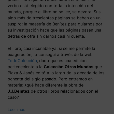
verbo está elegido con toda la intención del
mundo, porque el libro no se lee, se devora. Sus
algo más de trescientas páginas se beben en un
suspiro; la maestría de Benítez para guiarnos por
su investigación hace que las páginas pasen una
detrás de otra sin darnos casi ni cuenta.
El libro, casi incunable ya, si se me permite la
exageración, lo conseguí a través de la web
TodoColección
, dado que es una edición
perteneciente a la
Colección Otros Mundos
que
Plaza & Janés editó a lo largo de la década de los
ochenta del siglo pasado. Pero entremos en
materia: ¿qué hace diferente la obra de
J.J.Benítez
de otros libros relacionados con el
caso?
Leer más