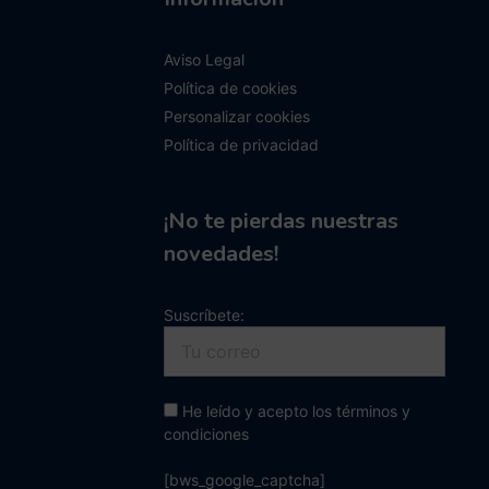
Aviso Legal
Política de cookies
Personalizar cookies
Política de privacidad
¡No te pierdas nuestras
novedades!
Suscríbete:
He leído y acepto los términos y
condiciones
[bws_google_captcha]