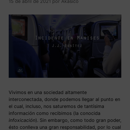
15 de abril de 2021
por
Akásico
Vivimos en una sociedad altamente
interconectada, donde podemos llegar al punto en
el cual, incluso, nos saturemos de tantísima
información como recibimos (la conocida
infoxicación
). Sin embargo, como todo gran poder,
ésto conlleva una gran responsabilidad, por lo cual