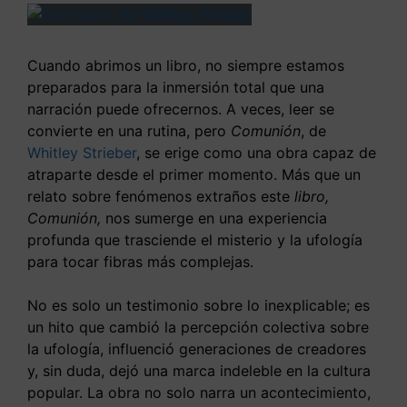
Cuando abrimos un libro, no siempre estamos
preparados para la inmersión total que una
narración puede ofrecernos. A veces, leer se
convierte en una rutina, pero
Comunión
, de
Whitley Strieber
, se erige como una obra capaz de
atraparte desde el primer momento. Más que un
relato sobre fenómenos extraños este
libro,
Comunión,
nos sumerge en una experiencia
profunda que trasciende el misterio y la ufología
para tocar fibras más complejas.
No es solo un testimonio sobre lo inexplicable; es
un hito que cambió la percepción colectiva sobre
la ufología, influenció generaciones de creadores
y, sin duda, dejó una marca indeleble en la cultura
popular. La obra no solo narra un acontecimiento,