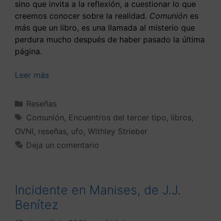
sino que invita a la reflexión, a cuestionar lo que
creemos conocer sobre la realidad.
Comunión
es
más que un libro, es una llamada al misterio que
perdura mucho después de haber pasado la última
página.
Leer más
Reseñas
Comunión
,
Encuentros del tercer tipo
,
libros
,
OVNI
,
reseñas
,
ufo
,
Withley Strieber
Deja un comentario
Incidente en Manises, de J.J.
Benítez