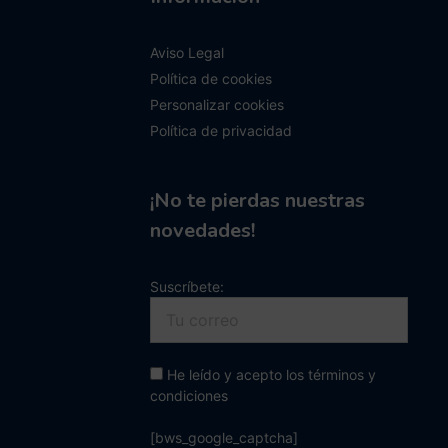
Aviso Legal
Política de cookies
Personalizar cookies
Política de privacidad
¡No te pierdas nuestras
novedades!
Suscríbete:
He leído y acepto los términos y
condiciones
[bws_google_captcha]