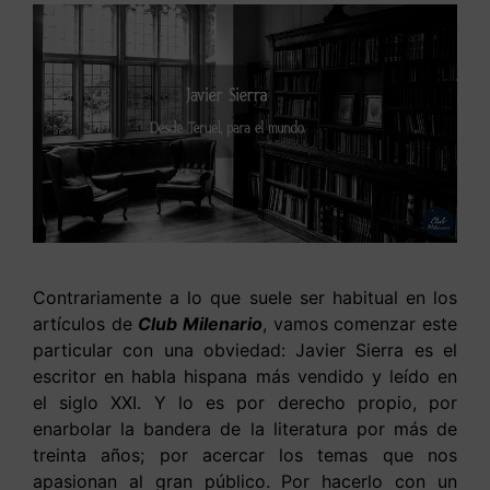
Contrariamente a lo que suele ser habitual en los
artículos de
Club Milenario
, vamos comenzar este
particular con una obviedad: Javier Sierra es el
escritor en habla hispana más vendido y leído en
el siglo XXI. Y lo es por derecho propio, por
enarbolar la bandera de la literatura por más de
treinta años; por acercar los temas que nos
apasionan al gran público. Por hacerlo con un