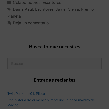
Colaboradores
,
Escritores
Dama Azul
,
Escritores
,
Javier Sierra
,
Premio
Planeta
Deja un comentario
Busca lo que necesites
Entradas recientes
Twin Peaks 1×01: Piloto
Una historia de crímenes y misterio: La casa maldita de
Madrid