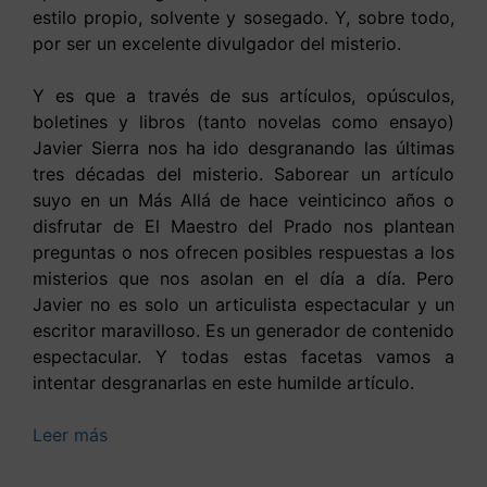
estilo propio, solvente y sosegado. Y, sobre todo,
por ser un excelente divulgador del misterio.
Y es que a través de sus artículos, opúsculos,
boletines y libros (tanto novelas como ensayo)
Javier Sierra nos ha ido desgranando las últimas
tres décadas del misterio. Saborear un artículo
suyo en un Más Allá de hace veinticinco años o
disfrutar de El Maestro del Prado nos plantean
preguntas o nos ofrecen posibles respuestas a los
misterios que nos asolan en el día a día. Pero
Javier no es solo un articulista espectacular y un
escritor maravilloso. Es un generador de contenido
espectacular. Y todas estas facetas vamos a
intentar desgranarlas en este humilde artículo.
Leer más