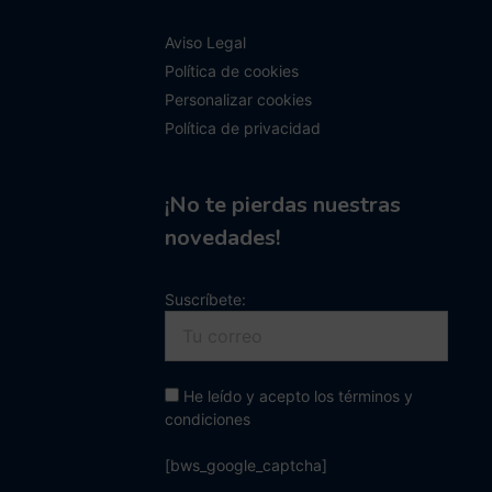
Aviso Legal
Política de cookies
Personalizar cookies
Política de privacidad
¡No te pierdas nuestras
novedades!
Suscríbete:
He leído y acepto los términos y
condiciones
[bws_google_captcha]