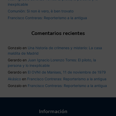
inexplicable
Comunión: Si non è vero, è ben trovato
Francisco Contreras: Reporterismo a la antigua
Comentarios recientes
Gonzalo
en
Una historia de crímenes y misterio: La casa
maldita de Madrid
Gerardo
en
Juan Ignacio Lorenzo Torres: El piloto, la
persona y lo inexplicable
Gerardo
en
El OVNI de Manises, 11 de noviembre de 1979
Akásico
en
Francisco Contreras: Reporterismo a la antigua
Gonzalo
en
Francisco Contreras: Reporterismo a la antigua
Información