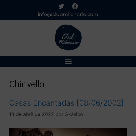
info@clubmilenario.com
Chirivella
Casas Encantadas [08/06/2002]
18 de abril de 2022
por
Akásico