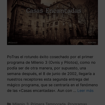
PoTras el rotundo éxito cosechado por el primer
programa de Milenio 3 (Ovnis y Pilotos), como no
podía ser de otra manera, por supuesto, una
semana después, el 8 de junio de 2002, llegaría a
nuestros receptores esta segunda entrega del
mágico programa, que se centraría en el fenómeno
de las «Casas encantadas«. Aun con …
Leer más
Milenio 3
,
Primera Temporada
,
Programas