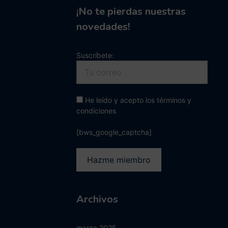
¡No te pierdas nuestras
novedades!
Suscríbete:
He leído y acepto los términos y
condiciones
[bws_google_captcha]
Archivos
marzo 2025