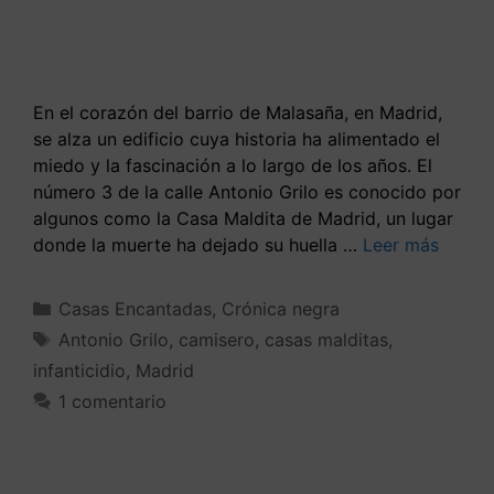
En el corazón del barrio de Malasaña, en Madrid,
se alza un edificio cuya historia ha alimentado el
miedo y la fascinación a lo largo de los años. El
número 3 de la calle Antonio Grilo es conocido por
algunos como la Casa Maldita de Madrid, un lugar
donde la muerte ha dejado su huella …
Leer más
Casas Encantadas
,
Crónica negra
Antonio Grilo
,
camisero
,
casas malditas
,
infanticidio
,
Madrid
1 comentario