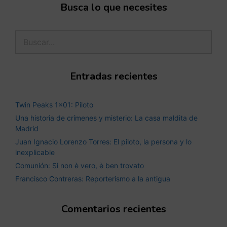
Busca lo que necesites
Entradas recientes
Twin Peaks 1×01: Piloto
Una historia de crímenes y misterio: La casa maldita de
Madrid
Juan Ignacio Lorenzo Torres: El piloto, la persona y lo
inexplicable
Comunión: Si non è vero, è ben trovato
Francisco Contreras: Reporterismo a la antigua
Comentarios recientes