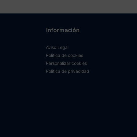
Información
Aviso Legal
Política de cookies
Personalizar cookies
Política de privacidad