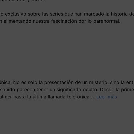
 exclusivo sobre las series que han marcado la historia de
 alimentando nuestra fascinación por lo paranormal.
nica. No es solo la presentación de un misterio, sino la en
sonido parecen tener un significado oculto. Desde la prime
almer hasta la última llamada telefónica …
Leer más