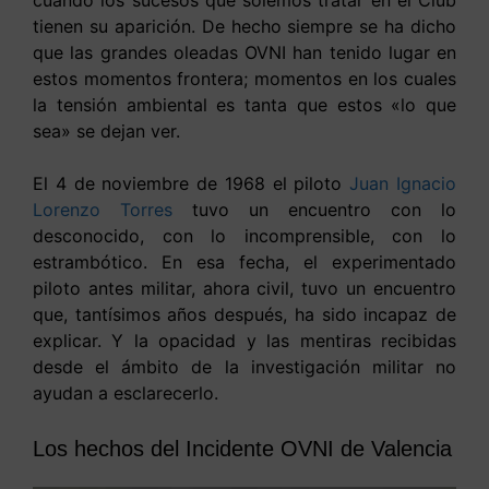
tienen su aparición. De hecho siempre se ha dicho
que las grandes oleadas OVNI han tenido lugar en
estos momentos frontera; momentos en los cuales
la tensión ambiental es tanta que estos «lo que
sea» se dejan ver.
El 4 de noviembre de 1968 el piloto
Juan Ignacio
Lorenzo Torres
tuvo un encuentro con lo
desconocido, con lo incomprensible, con lo
estrambótico. En esa fecha, el experimentado
piloto antes militar, ahora civil, tuvo un encuentro
que, tantísimos años después, ha sido incapaz de
explicar. Y la opacidad y las mentiras recibidas
desde el ámbito de la investigación militar no
ayudan a esclarecerlo.
Los hechos del Incidente OVNI de Valencia