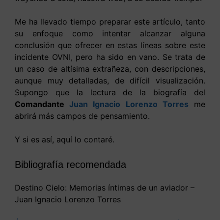
Me ha llevado tiempo preparar este artículo, tanto
su enfoque como intentar alcanzar alguna
conclusión que ofrecer en estas líneas sobre este
incidente OVNI, pero ha sido en vano. Se trata de
un caso de altísima extrañeza, con descripciones,
aunque muy detalladas, de difícil visualización.
Supongo que la lectura de la biografía del
Comandante
Juan Ignacio Lorenzo Torres
me
abrirá más campos de pensamiento.
Y si es así, aquí lo contaré.
Bibliografía recomendada
Destino Cielo: Memorias íntimas de un aviador –
Juan Ignacio Lorenzo Torres