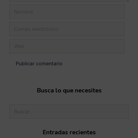
Busca lo que necesites
Entradas recientes