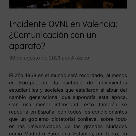
Incidente OVNI en Valencia:
¿Comunicación con un
aparato?
30 de agosto de 2021
por
Akásico
El año 1968 en el mundo será recordado, al menos
en Europa, por la cantidad de movimientos
estudiantiles y sociales que estallaron al albur del
cambio generacional que supondría esta época.
Con una menor intensidad, esto también se
repetiría en España; con todos los condicionantes
que un gobierno dictatorial conlleva, sobre todo
en las Universidades de las grandes ciudades
como Madrid o Barcelona. Estamos, por tanto, en