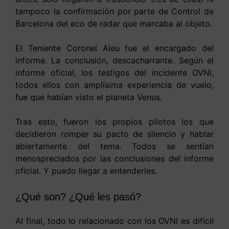
tampoco la confirmación por parte de Control de
Barcelona del eco de radar que marcaba al objeto.
El Teniente Coronel Aleu fue el encargado del
informe. La conclusión, descacharrante. Según el
informe oficial, los testigos del incidente OVNI,
todos ellos con amplísima experiencia de vuelo,
fue que habían visto el planeta Venus.
Tras esto, fueron los propios pilotos los que
decidieron romper su pacto de silencio y hablar
abiertamente del tema. Todos se sentían
menospreciados por las conclusiones del informe
oficial. Y puedo llegar a entenderles.
¿Qué son? ¿Qué les pasó?
Al final, todo lo relacionado con los OVNI es difícil