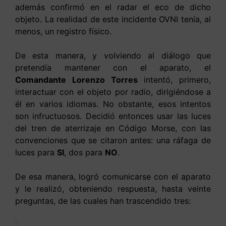
además confirmó en el radar el eco de dicho
objeto. La realidad de este incidente OVNI tenía, al
menos, un registro físico.
De esta manera, y volviendo al diálogo que
pretendía mantener con el aparato, el
Comandante Lorenzo Torres
intentó, primero,
interactuar con el objeto por radio, dirigiéndose a
él en varios idiomas. No obstante, esos intentos
son infructuosos. Decidió entonces usar las luces
del tren de aterrizaje en Código Morse, con las
convenciones que se citaron antes: una ráfaga de
luces para
SI
, dos para
NO
.
De esa manera, logró comunicarse con el aparato
y le realizó, obteniendo respuesta, hasta veinte
preguntas, de las cuales han trascendido tres: