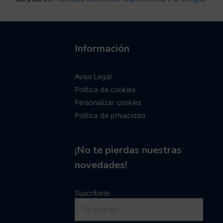
Información
Aviso Legal
Política de cookies
Personalizar cookies
Política de privacidad
¡No te pierdas nuestras
novedades!
Suscríbete: