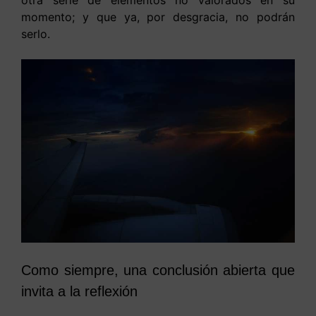
otra serie de elementos no valorados en su
momento; y que ya, por desgracia, no podrán
serlo.
Como siempre, una conclusión abierta que
invita a la reflexión