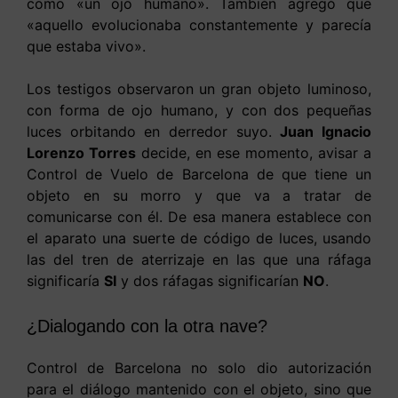
como «un ojo humano». También agregó que
«aquello evolucionaba constantemente y parecía
que estaba vivo».
Los testigos observaron un gran objeto luminoso,
con forma de ojo humano, y con dos pequeñas
luces orbitando en derredor suyo.
Juan Ignacio
Lorenzo Torres
decide, en ese momento, avisar a
Control de Vuelo de Barcelona de que tiene un
objeto en su morro y que va a tratar de
comunicarse con él. De esa manera establece con
el aparato una suerte de código de luces, usando
las del tren de aterrizaje en las que una ráfaga
significaría
SI
y dos ráfagas significarían
NO
.
¿Dialogando con la otra nave?
Control de Barcelona no solo dio autorización
para el diálogo mantenido con el objeto, sino que