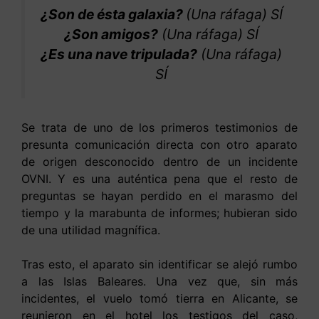
¿Son de ésta galaxia?
(Una ráfaga) SÍ
¿Son amigos?
(Una ráfaga) SÍ
¿Es una nave tripulada?
(Una ráfaga)
SÍ
Se trata de uno de los primeros testimonios de
presunta comunicación directa con otro aparato
de origen desconocido dentro de un incidente
OVNI. Y es una auténtica pena que el resto de
preguntas se hayan perdido en el marasmo del
tiempo y la marabunta de informes; hubieran sido
de una utilidad magnífica.
Tras esto, el aparato sin identificar se alejó rumbo
a las Islas Baleares. Una vez que, sin más
incidentes, el vuelo tomó tierra en Alicante, se
reunieron en el hotel los testigos del caso,