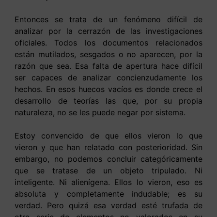
Entonces se trata de un fenómeno difícil de
analizar por la cerrazón de las investigaciones
oficiales. Todos los documentos relacionados
están mutilados, sesgados o no aparecen, por la
razón que sea. Esa falta de apertura hace difícil
ser capaces de analizar concienzudamente los
hechos. En esos huecos vacíos es donde crece el
desarrollo de teorías las que, por su propia
naturaleza, no se les puede negar por sistema.
Estoy convencido de que ellos vieron lo que
vieron y que han relatado con posterioridad. Sin
embargo, no podemos concluir categóricamente
que se tratase de un objeto tripulado. Ni
inteligente. Ni alienígena. Ellos lo vieron, eso es
absoluta y completamente indudable; es su
verdad. Pero quizá esa verdad esté trufada de