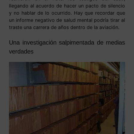
llegando al acuerdo de hacer un pacto de silencio
y no hablar de lo ocurrido. Hay que recordar que
un informe negativo de salud mental podría tirar al
traste una carrera de años dentro de la aviación.
Una investigación salpimentada de medias
verdades