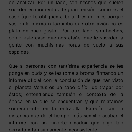
de analizar. Por un lado, son hechos que suelen
suceder en momentos de gran tensión, como es el
caso (que te obliguen a bajar tres mil pies porque
vas en la misma ruta/rumbo que otro avión no es
plato de buen gusto). Por otro lado, son hechos,
como este caso que nos atañe, que le suceden a
gente con muchísimas horas de vuelo a sus
espaldas.
Que a personas con tantísima experiencia se les
ponga en duda y se les tome a broma firmando un
informe oficial con la conclusión de que han visto
el planeta Venus es un sapo difícil de tragar por
éstos; entendiendo también el contexto de la
época en la que se encuentran y que relatamos
someramente en la entradilla. Parecía, con la
distancia que da el tiempo, más sencillo acabar el
informe con un «indeterminado» que algo tan
cerrado y tan sumamente inconsistente.